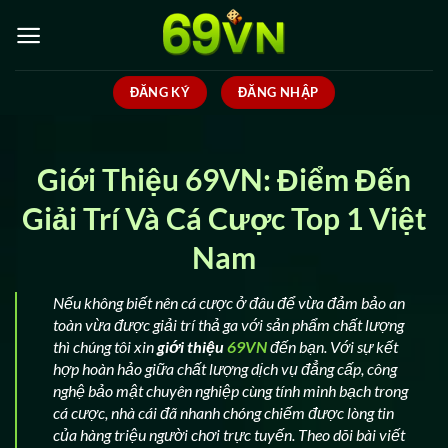
Chuyển
đến
nội
dung
ĐĂNG KÝ
ĐĂNG NHẬP
Giới Thiệu 69VN: Điểm Đến
Giải Trí Và Cá Cược Top 1 Việt
Nam
Nếu không biết nên cá cược ở đâu để vừa đảm bảo an
toàn vừa được giải trí thả ga với sản phẩm chất lượng
thì chúng tôi xin
giới thiệu
69VN
đến bạn. Với sự kết
hợp hoàn hảo giữa chất lượng dịch vụ đẳng cấp, công
nghệ bảo mật chuyên nghiệp cùng tính minh bạch trong
cá cược, nhà cái đã nhanh chóng chiếm được lòng tin
của hàng triệu người chơi trực tuyến. Theo dõi bài viết