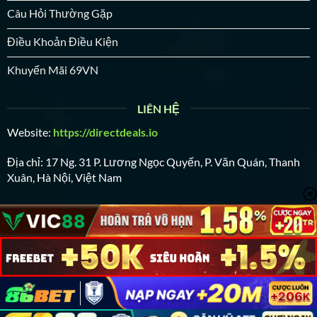
Câu Hỏi Thường Gặp
Điều Khoản Điều Kiện
Khuyến Mãi 69VN
LIÊN HỆ
Website:
https://directdeals.io
Địa chỉ: 17 Ng. 31 P. Lương Ngọc Quyến, P. Văn Quán, Thanh
Xuân, Hà Nội, Việt Nam
Email:
contact@directdeals.io
Phone: 0987001078
#69vn, #nha_cai69vn, #69vn_casino, #69vn_game