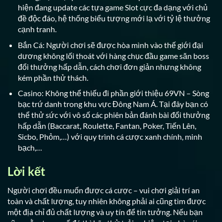
hiện đang update các tựa game Slot cực đa dạng với chủ
đề độc đáo, hệ thống biểu tượng mới lạ với tỷ lệ thưởng
cạnh tranh.
Bắn Cá: Người chơi sẽ được hòa mình vào thế giới đại
dương không lối thoát với hàng chục đầu game săn boss
đổi thưởng hấp dẫn, cách chơi đơn giản nhưng không
kém phần thử thách.
Casino: Không thể thiếu đi phần giới thiệu 69VN – Sòng
bạc trứ danh trong khu vực Đông Nam Á. Tại đây bạn có
thể thử sức với vô số các phiên bản đánh bài đổi thưởng
hấp dẫn (Baccarat, Roulette, Fantan, Poker, Tiến Lên,
Sicbo, Phỏm,…) với quy trình cá cược xanh chính, minh
bạch,…
Lời kết
Người chơi đều muốn được cá cược – vui chơi giải trí an
toàn và chất lượng, tuy nhiên không phải ai cũng tìm được
một địa chỉ đủ chất lượng và uy tín để tin tưởng. Nếu bạn