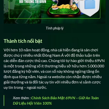
Tính pháp lý
Thành tích nổi bật
Với hơn 10 năm hoạt động, nhà cái hiện đang là sân chơi
được chú ý nhiều nhất Đông Nam Á với độ thảo luận trên
các diễn đàn cược thủ cao. Chúng tôi tự hào giới thiệu 69VN
là một trong những số ít thương hiệu sở hữu hơn 5.000.000
lượt đăng ký hội viên, và con số này không ngừng tăng ổn
định qua từng năm. Ngoài ra website còn nhận được nhiều
giải thưởng và là đối tác uy tín với nhiều đơn vị sảnh cược
uy tín trong – ngoài nước.
Xem thêm :
Chính Sách Bảo Mật 69VN – Giữ An Toàn
Dữ Liệu Hội Viên 100%