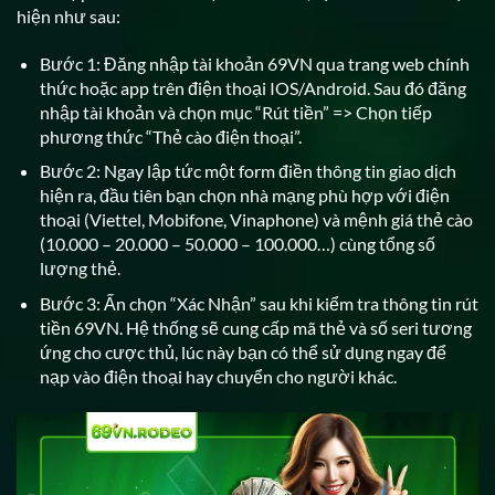
hiện như sau:
Bước 1: Đăng nhập tài khoản 69VN qua trang web chính
thức hoặc app trên điện thoại IOS/Android. Sau đó đăng
nhập tài khoản và chọn mục “Rút tiền” => Chọn tiếp
phương thức “Thẻ cào điện thoại”.
Bước 2: Ngay lập tức một form điền thông tin giao dịch
hiện ra, đầu tiên bạn chọn nhà mạng phù hợp với điện
thoại (Viettel, Mobifone, Vinaphone) và mệnh giá thẻ cào
(10.000 – 20.000 – 50.000 – 100.000…) cùng tổng số
lượng thẻ.
Bước 3: Ấn chọn “Xác Nhận” sau khi kiểm tra thông tin rút
tiền 69VN. Hệ thống sẽ cung cấp mã thẻ và số seri tương
ứng cho cược thủ, lúc này bạn có thể sử dụng ngay để
nạp vào điện thoại hay chuyển cho người khác.