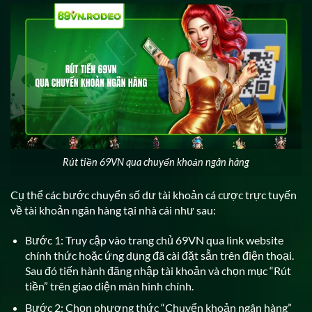
Rút tiền 69VN qua chuyển khoản ngân hàng
Cụ thể các bước chuyển số dư tài khoản cá cược trực tuyến
về tài khoản ngân hàng tại nhà cái như sau:
Bước 1: Truy cập vào trang chủ 69VN qua link website
chính thức hoặc ứng dụng đã cài đặt sẵn trên điện thoại.
Sau đó tiến hành đăng nhập tài khoản và chọn mục “Rút
tiền” trên giao diện màn hình chính.
Bước 2: Chọn phương thức “Chuyển khoản ngân hàng”