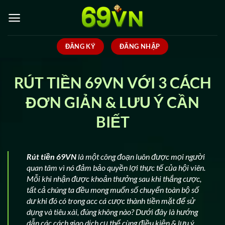
Chuyển
đến
nội
dung
ĐĂNG KÝ
ĐĂNG NHẬP
RÚT TIỀN 69VN VỚI 3 CÁCH
ĐƠN GIẢN & LƯU Ý CẦN
BIẾT
Rút tiền 69VN
là một công đoạn luôn được mọi người
quan tâm vì nó đảm bảo quyền lợi thực tế của hội viên.
Mỗi khi nhận được khoản thưởng sau khi thắng cược,
tất cả chúng ta đều mong muốn số chuyển toàn bộ số
dư khi đó có trong acc cá cược thành tiền mặt để sử
dụng và tiêu xài, đúng không nào? Dưới đây là hướng
dẫn các cách giao dịch cụ thể cùng điều kiện & lưu ý