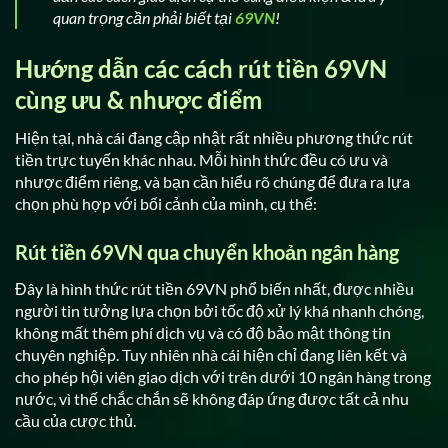
quan trọng cần phải biết tại
69VN
!
Hướng dẫn các cách rút tiền 69VN
cùng ưu & nhược điểm
Hiện tại, nhà cái đang cập nhật rất nhiều phương thức rút
tiền trực tuyến khác nhau. Mỗi hình thức đều có ưu và
nhược điểm riêng, và bạn cần hiểu rõ chúng để đưa ra lựa
chọn phù hợp với bối cảnh của mình, cụ thể:
Rút tiền 69VN qua chuyển khoản ngân hàng
Đây là hình thức rút tiền 69VN phổ biến nhất, được nhiều
người tin tưởng lựa chọn bởi tốc độ xử lý khá nhanh chóng,
không mất thêm phí dịch vụ và có độ bảo mật thông tin
chuyên nghiệp. Tuy nhiên nhà cái hiện chỉ đang liên kết và
cho phép hội viên giao dịch với trên dưới 10 ngân hàng trong
nước, vì thế chắc chắn sẽ không đáp ứng được tất cả nhu
cầu của cược thủ.