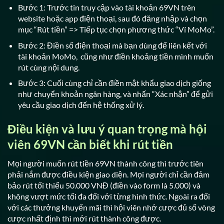
Bước 1: Trước tin truy cập vào tài khoản 69VN trên
website hoặc app điện thoại, sau đó đăng nhập và chọn
mục “Rút tiền” => Tiếp tục chọn phương thức “Ví MoMo”.
Bước 2: Điền số điện thoại mà bạn dùng để liên kết với
tài khoản MoMo, cũng như điền khoảng tiền mình muốn
rút cùng nội dung.
Bước 3: Cuối cùng chỉ cần điền mật khẩu giao dịch giống
như chuyển khoản ngân hàng, và nhấn “Xác nhận” để gửi
yêu cầu giao dịch đến hệ thống xử lý.
Điều kiện và lưu ý quan trọng mà hội
viên 69VN cần biết khi rút tiền
Mọi người muốn rút tiền 69VN thành công thì trước tiên
phải nắm được điều kiện giao diện. Mọi người chỉ cần đảm
bảo rút tối thiểu 50.000 VNĐ (điền vào form là 5.000) và
không vượt mức tối đa đối với từng hình thức. Ngoài ra đối
với các thưởng khuyến mãi thì hội viên nhớ cược đủ số vòng
cược nhất định thì mới rút thành công được.