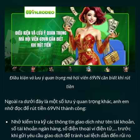
Điều kiện và lưu ý quan trọng mà hội viên 69VN cần biết khi rút
tiền
Ngoài ra dưới đây là một số lưu ý quan trọng khác, anh em
nhớ đọc để rút tiền 69VN thành công:
Nhớ kiểm tra kỹ các thông tin giao dịch như tên tài khoản,
số tài khoản ngân hàng, số điện thoại ví điện tử,… trước
khi gửi yêu cầu giao dịch để tránh sai lệch dẫn đến rủi ro