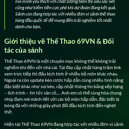
mà mình yêu thích với chất lượng hiển thị siêu sắc nét
cũng như kiếm tiền cực phê khi dự đoán đúng kết quả.
Sảnh còn đang hợp tác với nhiều đơn vị sảnh thể thao
hàng đầu quốc tế để mang đến trải nghiệm tốt nhất
dành cho bạn.
Giới thiệu về Thể Thao 69VN & Đối
tác của sảnh
Thể Thao 69VN là một chuyên mục không thể không trải
nghiệm khi đến với nhà cái. Tại đây cập nhật hàng trăm link
xem trực tiếp thi đấu kịch tính ở nhiều bộ môn khác nhau.
Ngoài ra còn update kèo cược hấp dẫn cùng nhiều tính năng
đặc biệt khác như soi kèo, cập nhật thông tin bảng xếp hạng
– lịch trình – tin tức sân cỏ,… Anh em có thể cùng hòa chung
nhịp đam mê mãnh liệt với các bộ môn hấp dẫn, đặc biệt là
bóng đá với những giây phút đối đầu kịch tính đến nghẹt
thở.
Hiện tại Thể Thao 69VN đang hợp tác với nhiều đơn vị sảnh