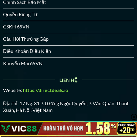
Chính Sách Bảo Mật
Quyền Riêng Tư
CSKH 69VN
Câu Hỏi Thường Gặp
Điều Khoản Điều Kiện
Khuyến Mãi 69VN
LIÊN HỆ
Website:
https://directdeals.io
Địa chỉ: 17 Ng. 31 P. Lương Ngọc Quyến, P. Văn Quán, Thanh
Xuân, Hà Nội, Việt Nam
Email:
contact@directdeals.io
Phone: 0987001078