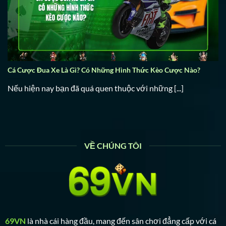
Cá Cược Đua Xe Là Gì? Có Những Hình Thức Kèo Cược Nào?
Nếu hiện nay bạn đã quá quen thuộc với những [...]
VỀ CHÚNG TÔI
69VN
là nhà cái hàng đầu, mang đến sân chơi đẳng cấp với cá