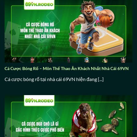
Cá Cược Bóng Rổ – Môn Thể Thao Ăn Khách Nhất Nhà Cái 69VN
Cá cược bóng rổ tại nhà cái 69VN hiện đang [...]