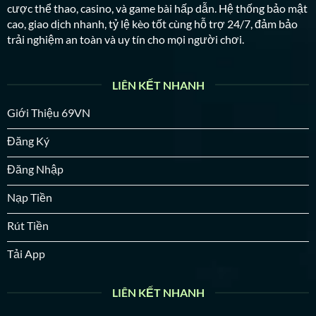
cược thể thao, casino, và game bài hấp dẫn. Hệ thống bảo mật
cao, giao dịch nhanh, tỷ lệ kèo tốt cùng hỗ trợ 24/7, đảm bảo
trải nghiệm an toàn và uy tín cho mọi người chơi.
LIÊN KẾT NHANH
Giới Thiệu 69VN
Đăng Ký
Đăng Nhập
Nạp Tiền
Rút Tiền
Tải App
LIÊN KẾT NHANH