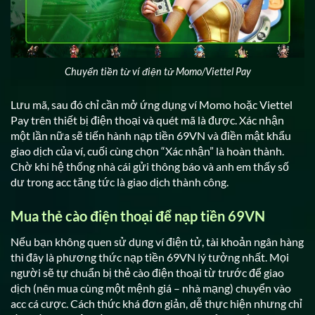
Chuyển tiền từ ví điện tử Momo/Viettel Pay
Lưu mã, sau đó chỉ cần mở ứng dụng ví Momo hoặc Viettel
Pay trên thiết bị điện thoại và quét mã là được. Xác nhận
một lần nữa sẽ tiến hành nạp tiền 69VN và điền mật khẩu
giao dịch của ví, cuối cùng chọn “Xác nhận” là hoàn thành.
Chờ khi hệ thống nhà cái gửi thông báo và anh em thấy số
dư trong acc tăng tức là giao dịch thành công.
Mua thẻ cào điện thoại để nạp tiền 69VN
Nếu bạn không quen sử dụng ví điện tử, tài khoản ngân hàng
thì đây là phương thức nạp tiền 69VN lý tưởng nhất. Mọi
người sẽ tự chuẩn bị thẻ cào điện thoại từ trước để giao
dịch (nên mua cùng một mệnh giá – nhà mạng) chuyển vào
acc cá cược. Cách thức khá đơn giản, dễ thực hiện nhưng chỉ