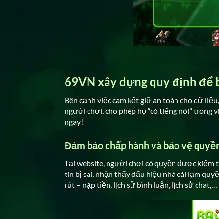
69VN xây dựng quy định để b
Bên cạnh việc cam kết giữ an toàn cho dữ liệu,
người chơi, cho phép họ “có tiếng nói” trong v
ngay!
Đảm bảo chấp hành và bảo vệ quyền 
Tại website, người chơi có quyền được kiểm tr
tin bị sai, nhận thấy dấu hiệu nhà cái lạm quy
rút – nạp tiền, lịch sử bình luận, lịch sử chat,…