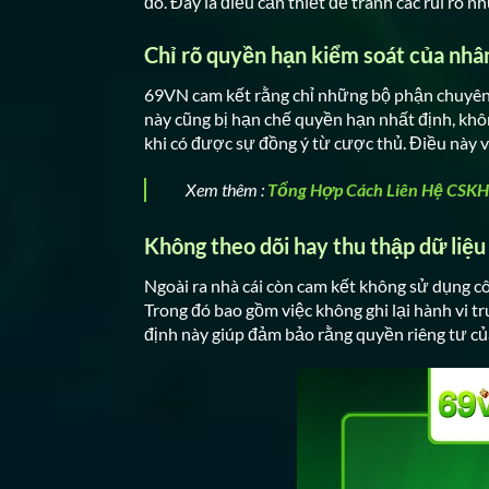
đó. Đây là điều cần thiết để tránh các rủi ro
Chỉ rõ quyền hạn kiểm soát của nhân
69VN cam kết rằng chỉ những bộ phận chuyên 
này cũng bị hạn chế quyền hạn nhất định, khô
khi có được sự đồng ý từ cược thủ. Điều này v
Xem thêm :
Tổng Hợp Cách Liên Hệ CSKH
Không theo dõi hay thu thập dữ liệu
Ngoài ra nhà cái còn cam kết không sử dụng cô
Trong đó bao gồm việc không ghi lại hành vi 
định này giúp đảm bảo rằng quyền riêng tư củ