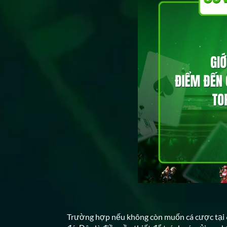
Trường hợp nếu không còn muốn cá cược tại 6