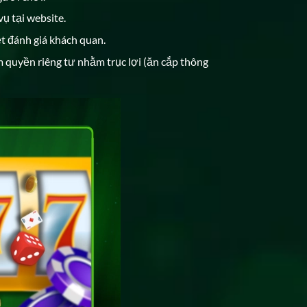
ụ tại website.
t đánh giá khách quan.
 quyền riêng tư nhằm trục lợi (ăn cắp thông