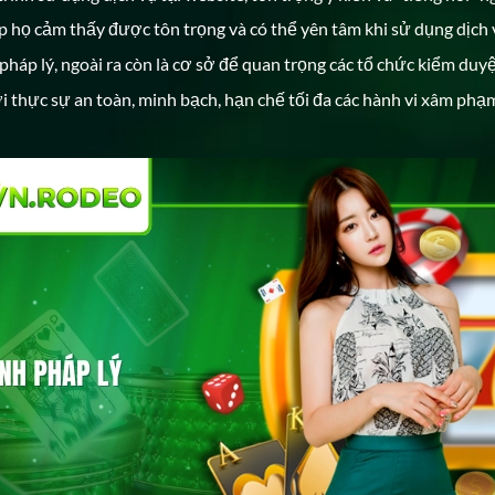
 họ cảm thấy được tôn trọng và có thể yên tâm khi sử dụng dịch v
áp lý, ngoài ra còn là cơ sở để quan trọng các tổ chức kiểm duyệ
 thực sự an toàn, minh bạch, hạn chế tối đa các hành vi xâm phạm