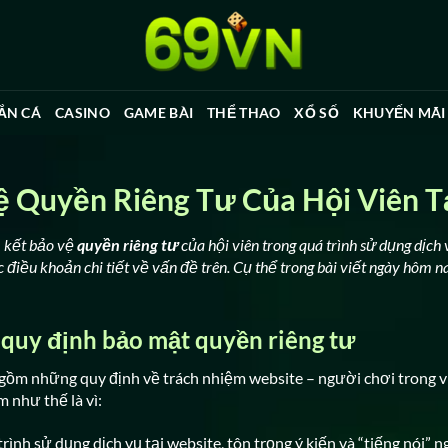
ẮN CÁ
CASINO
GAME BÀI
THỂ THAO
XỔ SỐ
KHUYẾN MÃI
ệ Quyền Riêng Tư Của Hội Viên T
m kết bảo vệ
quyền riêng tư
của hội viên trong quá trình sử dụng dịch 
 điều khoản chi tiết về vấn đề trên. Cụ thể trong bài viết ngày hôm na
 quy định bảo mật quyền riêng tư
o gồm những quy định về trách nhiệm website – người chơi trong 
m như thế là vì:
rình sử dụng dịch vụ tại website, tôn trọng ý kiến và “tiếng nói” n