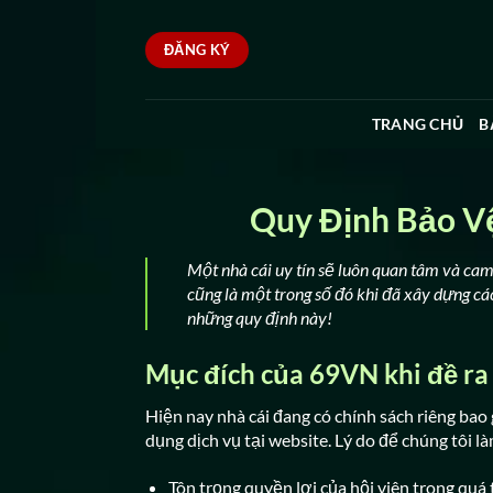
Chuyển
đến
ĐĂNG KÝ
nội
dung
TRANG CHỦ
B
Quy Định Bảo V
Một nhà cái uy tín sẽ luôn quan tâm và ca
cũng là một trong số đó khi đã xây dựng các
những quy định này!
Mục đích của 69VN khi đề ra
Hiện nay nhà cái đang có chính sách riêng ba
dụng dịch vụ tại website. Lý do để chúng tôi là
Tôn trọng quyền lợi của hội viên trong quá t