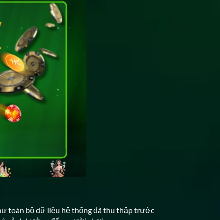
ư toàn bộ dữ liệu hệ thống đã thu thập trước