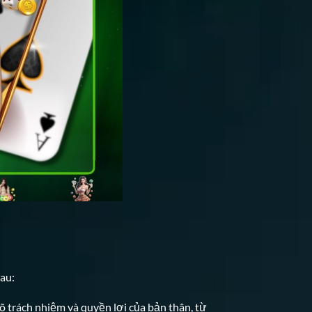
sau:
rõ trách nhiệm và quyền lợi của bản thân, từ