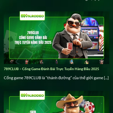
789CLUB – Cổng Game Đánh Bài Trực Tuyến Hàng Đầu 2025
Cổng game 789CLUB là “thánh đường” của thế giới game [...]