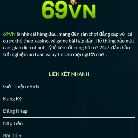
69VN
là nhà cái hàng đầu, mang đến sân chơi đẳng cấp với cá
cược thể thao, casino, và game bài hấp dẫn. Hệ thống bảo mật
cao, giao dịch nhanh, tỷ lệ kèo tốt cùng hỗ trợ 24/7, đảm bảo
trải nghiệm an toàn và uy tín cho mọi người chơi.
LIÊN KẾT NHANH
Giới Thiệu 69VN
Đăng Ký
Đăng Nhập
Nạp Tiền
Rút Tiền