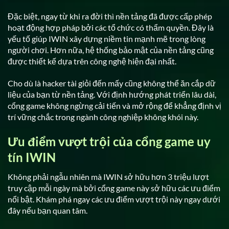
Đặc biệt, ngay từ khi ra đời thì nền tảng đã được cấp phép
hoạt động hợp pháp bởi các tổ chức có thẩm quyền. Đây là
yếu tố giúp IWIN xây dựng niềm tin mạnh mẽ trong lòng
người chơi. Hơn nữa, hệ thống bảo mật của nền tảng cũng
được thiết kế dựa trên công nghệ hiện đại nhất.
Cho dù là hacker tài giỏi đến mấy cũng không thể ăn cắp dữ
liệu của bạn từ nền tảng. Với định hướng phát triển lâu dài,
cổng game không ngừng cải tiến và mở rộng để khẳng định vị
trí vững chắc trong ngành công nghiệp không khói này.
Ưu điểm vượt trội của cổng game uy
tín IWIN
Không phải ngẫu nhiên mà IWIN sở hữu hơn 3 triệu lượt
truy cập mỗi ngày mà bởi cổng game này sở hữu các ưu điểm
nổi bật. Khám phá ngay các ưu điểm vượt trội này ngay dưới
đây nếu bạn quan tâm.