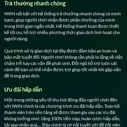
Trả thưởng nhanh chóng
IWIN nổi bật với hệ thống trả thưởng nhanh chóng và minh
bạch, giúp người chơi nhận được phần thưởng của mình
trong thời gian ngắn nhất. Hệ thống thanh toán được thiết
kế tối ưu, hỗ trợ nhiều phương thức giao dịch linh hoạt cho
người dùng.
Quá trình xử lý giao dịch tại đây được đảm bảo an toàn và
bảo mật tuyệt đối. Người chơi không cần phải lo lắng về việc
chậm trễ hay các vấn đề phát sinh. Đội ngũ hỗ trợ luôn sát
cánh để bạn có thể nhận được trợ giúp tốt nhất khi gặp vấn
đề trong giao dịch.
Ưu đãi hấp dẫn
Một trong những yếu tố thu hút đông đảo người chơi đến
với IWIN chính là các chương trình ưu đãi hấp dẫn. Toàn bộ
thành viên trên nền tảng sẽ được tham gia vào các ưu đãi
không tưởng như: tặng 100% tiền nạp, hoàn cược hấp dẫn,
tải app nhận quà,… Đây chính là cơ hội tuyệt vời để hội viên