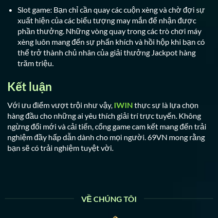
Slot game: Bạn chỉ cần quay các cuộn xèng và chờ đợi sự
xuất hiện của các biểu tượng may mắn để nhận được
phần thưởng. Những vòng quay trong các trò chơi máy
xèng luôn mang đến sự phấn khích và hồi hộp khi bạn có
thể trở thành chủ nhân của giải thưởng Jackpot hàng
trăm triệu.
Kết luận
Với ưu điểm vượt trội như vậy,
IWIN
thực sự là lựa chọn
hàng đầu cho những ai yêu thích giải trí trực tuyến. Không
ngừng đổi mới và cải tiến, cổng game cam kết mang đến trải
nghiệm đầy hấp dẫn dành cho mọi người. 69VN mong rằng
bạn sẽ có trải nghiệm tuyệt vời.
VỀ CHÚNG TÔI