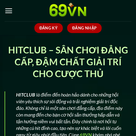
Chuyển
đến
nội
dung
ĐĂNG KÝ
ĐĂNG NHẬP
HITCLUB – SÂN CHƠI ĐẲNG
CẤP, ĐẬM CHẤT GIẢI TRÍ
CHO CƯỢC THỦ
HITCLUB
là điểm đến hoàn hảo dành cho những hội
viên yêu thích sự sôi động và trải nghiệm giải trí độc
đáo. Không chỉ là một sân chơi đẳng cấp, địa điểm này
còn mang đến cho bạn cơ hội săn thưởng hấp dẫn và
tận hưởng niềm vui bất tận. Đây chính là nơi hội tụ
những cú hit đỉnh cao, tạo nên sự khác biệt và lôi cuốn
ngay từ giây phút đầu tiên. Cùng
69VN
khám phá nhé.