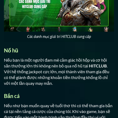
Các danh mục giải trí HITCLUB cung cấp
Nổ hũ
Nếu bạn là một người đam mê cảm giác hồi hộp và cơ hội
săn thưởng lớn thì không nên bỏ qua nổ hũ tại
HITCLUB
.
Với hệ thống jackpot cực lớn, mọi thành viên tham gia đều
có thể giành được những khoản tiền thưởng khổng lồ chỉ
với một lần quay may mắn.
Bắn cá
Nếu như bạn muốn quay về tuổi thơ thì có thể tham gia bắn
cá tại nền tảng cá cược của chúng tôi. Khi vào game, bạn sẽ
được tiến vào một hành trình săn thưởng đầy thú vị với