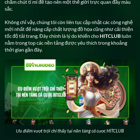
chăm chút tỉ mỉ để tạo nên một thế giới trực quan đầy màu
sắc.
Không chỉ vậy, chúng tôi còn liên tục cập nhật các công nghệ
mới nhất để nâng cấp chất lượng đồ họa cũng như cải thiện
tốc độ tải trang. Đây chính là lý do khiến cho
HITCLUB
luôn
nằm trong top các nền tảng được yêu thích trong khoảng
thời gian gần đây.
Ưu điểm vượt trội chỉ thấy tại nền tảng cá cược HITCLUB