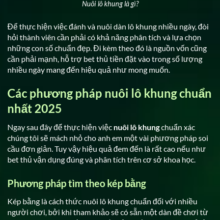
Nuôi lô khung là gì?
Để thực hiện việc đánh và nuôi dàn lô khung nhiều ngày, đòi
hỏi thành viên cần phải có khả năng phân tích và lựa chọn
những con số chuẩn đẹp. Đi kèm theo đó là nguồn vốn cũng
cần phải mạnh, hỗ trợ bet thủ tiền đặt vào trong số lượng
nhiều ngày mang đến hiệu quả như mong muốn.
Các phương pháp nuôi lô khung chuẩn
nhất 2025
Ngay sau đây để thực hiện việc
nuôi lô khung
chuẩn xác
chúng tôi sẽ mách nhỏ cho anh em một vài phương pháp soi
cầu đơn giản. Tuy vậy hiệu quả đem đến là rất cao nếu như
bet thủ vận dụng đúng và phân tích trên cơ sở khoa học.
Phương pháp tìm theo kép bằng
Kép bằng là cách thức nuôi lô khung chuẩn đối với nhiều
người chơi, bởi khi tham khảo sẽ có sẵn một dàn đề chơi từ