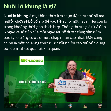
Nuôi lô khung là gì?
Nuôi lô khung
là một hình thức lựa chọn đặt cược xổ số mà
người chơi sẽ bỏ vốn ra để vào tiền cho một hay nhiều con lô
trong khoảng thời gian thích hợp. Thông thường là từ 3 đến
5 ngày và số tiền của mỗi ngày sau sẽ được tăng dần đảm
bảo tỷ lệ trúng cược ở mức chấp nhận cao nhất. Đây cũng
chính là một phương thức được rất nhiều cao thủ vận dụng
bởi đem lại kết quả rất khả quan.