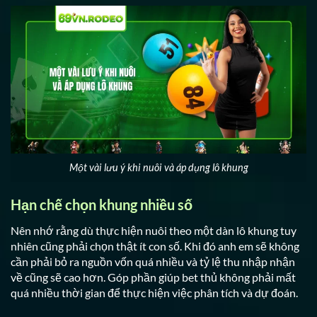
Một vài lưu ý khi nuôi và áp dụng lô khung
Hạn chế chọn khung nhiều số
Nên nhớ rằng dù thực hiện nuôi theo một dàn lô khung tuy
nhiên cũng phải chọn thật ít con số. Khi đó anh em sẽ không
cần phải bỏ ra nguồn vốn quá nhiều và tỷ lệ thu nhập nhận
về cũng sẽ cao hơn. Góp phần giúp bet thủ không phải mất
quá nhiều thời gian để thực hiện việc phân tích và dự đoán.