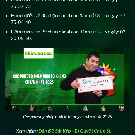
75, 37, 73
Hôm trước về 88 chọn dàn 4 con đánh từ 3 – 5 ngày: 57,
75, 04, 40
Hôm trước về 99 chọn dàn 4 con đánh từ 3 – 5 ngày: 02,
20, 05, 50.
Các phương pháp nuôi lô khung chuẩn nhất 2025
Xem thêm :
Dàn Đề Sát Kép – Bí Quyết Chọn Số