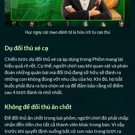
Học ngay các mẹo đánh tá lả hữu ích từ cao thủ
Dụ đối thủ xé cạ
Chiến lược dụ đối thủ xé cạ áp dụng trong Phỏm mang lại
hiệu quả rõ rệt. Cụ thể, người chơi sau khi quan sát và phán
đoán những quân bài mà đối thủ đang sở hữu sẽ đánh ra
những con không đúng với nhu cầu của họ. Khi đó, họ bắt
buộc phải đưa ra lựa chọn xé cạ để đảm bảo rằng số điểm
sau 4 lượt đánh là nhỏ nhất.
Không để đối thủ ăn chốt
Để đối thủ ăn chốt trong bài phỏm, người chơi đó phải chấp
nhận đền tiền cho tất cả thành viên khác trong bàn. Vì vậy
trước khi quyết định xuống bất cứ con nào trong lượt ra