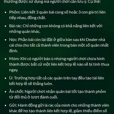
thường được sử dụng mà người chơi cần lưu ý. Cụ thể:
Phỏm: Liên kết 3 quân bài cùng số hoặc 3 con giá trị liên
tiếp nhau, đồng chất.
Bài rác: Chỉ những con không có khả năng liên kết với
những quân khác.
Nọc: Phần bài còn lại đặt ở giữa bàn sau khi Dealer nhà
cái chia cho tất cả thành viên trong bàn một số quân nhất
định.
Móm: Khi có người báo ù nhưng người chơi chưa hình
thành được bất cứ một liên kết hợp lệ nào sẽ bị tính thua
ngay.
Ù: Trường hợp tất cả các quân trên tay đều tạo tài liên
kết hợp lệ sẽ thắng luôn.
Ăn chốt: Người chơi nhận quân bài tốt tạo thành phỏm
từ đối thủ ở lượt đánh cuối.
Gửi: Hành động gửi lá rác của mình cho những thành viên
khác để họ tạo thành liên kết hợp lệ, giảm thiểu điểm số