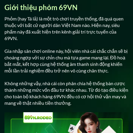
Giới thiệu phỏm 69VN
Phỏm (hay Tá lả) là một trò chơi truyền thống, đã quá quen
thuộc với bất cứ người dân Việt Nam nào. Hiện nay, siêu
phẩm này đã xuất hiện trên kênh giải trí trực tuyến của
69VN.
Gia nhập sân chơi online này, hội viên nhà cái chắc chắn sẽ bị
choáng ngợp với sự chỉn chu mà tựa game mang lại. Đồ hoạ
bắt mắt, kết hợp cùng hệ thống âm thanh sinh động khiến
mỗi lần trải nghiệm đều trở nên vô cùng chân thực.
Không những vậy, nhà cái còn phân chia hệ thống bàn cược
thành những mức vốn đầu tư khác nhau. Từ đó tạo điều kiện
cho toàn bộ khách hàng 69VN đều có cơ hội thử vận may và
mang về thật nhiều tiền thưởng.