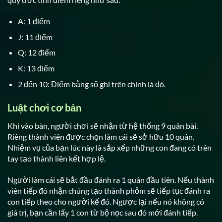
A: 1 điểm
J: 11 điểm
Q: 12 điểm
K: 13 điểm
2 đến 10: Điểm bằng số ghi trên chính lá đó.
Luật chơi cơ bản
Khi vào bàn, người chơi sẽ nhận từ hệ thống 9 quân bài.
Riêng thành viên được chọn làm cái sẽ sở hữu 10 quân.
Nhiệm vụ của bạn lúc này là sắp xếp những con đang có trên
tay tạo thành liên kết hợp lệ.
Người làm cái sẽ bắt đầu đánh ra 1 quân đầu tiên. Nếu thành
viên tiếp đó nhận chúng tạo thành phỏm sẽ tiếp tục đánh ra
con tiếp theo cho người kế đó. Ngược lại nếu nó không có
giá trị, bạn cần lấy 1 con từ bộ nọc sau đó mới đánh tiếp.