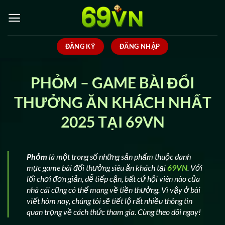
Chuyển
đến
nội
dung
ĐĂNG KÝ
ĐĂNG NHẬP
PHỎM – GAME BÀI ĐỔI
THƯỞNG ĂN KHÁCH NHẤT
2025 TẠI 69VN
Phỏm
là một trong số những sản phẩm thuộc danh
mục game bài đổi thưởng siêu ăn khách tại
69VN
. Với
lối chơi đơn giản, dễ tiếp cận, bất cứ hội viên nào của
nhà cái cũng có thể mang về tiền thưởng. Vì vậy ở bài
viết hôm nay, chúng tôi sẽ tiết lộ rất nhiều thông tin
quan trọng về cách thức tham gia. Cùng theo dõi ngay!