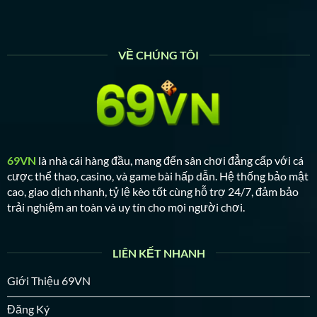
VỀ CHÚNG TÔI
69VN
là nhà cái hàng đầu, mang đến sân chơi đẳng cấp với cá
cược thể thao, casino, và game bài hấp dẫn. Hệ thống bảo mật
cao, giao dịch nhanh, tỷ lệ kèo tốt cùng hỗ trợ 24/7, đảm bảo
trải nghiệm an toàn và uy tín cho mọi người chơi.
LIÊN KẾT NHANH
Giới Thiệu 69VN
Đăng Ký